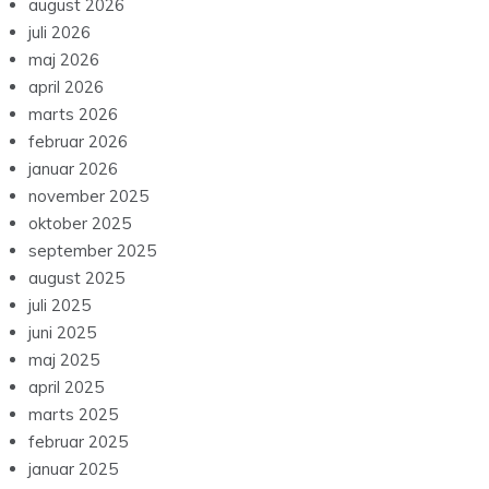
august 2026
juli 2026
maj 2026
april 2026
marts 2026
februar 2026
januar 2026
november 2025
oktober 2025
september 2025
august 2025
juli 2025
juni 2025
maj 2025
april 2025
marts 2025
februar 2025
januar 2025