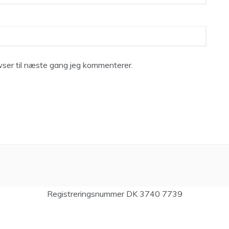
ser til næste gang jeg kommenterer.
Registreringsnummer DK 3740 7739