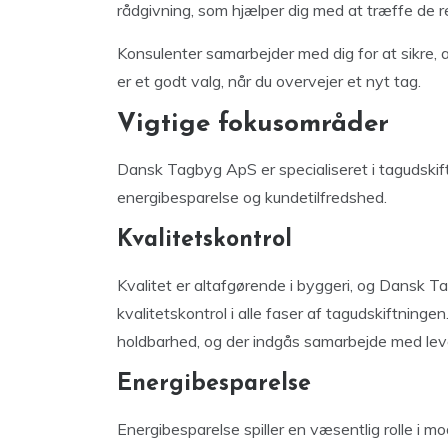
rådgivning, som hjælper dig med at træffe de r
Konsulenter samarbejder med dig for at sikre,
er et godt valg, når du overvejer et nyt tag.
Vigtige fokusområder
Dansk Tagbyg ApS er specialiseret i tagudskift
energibesparelse og kundetilfredshed.
Kvalitetskontrol
Kvalitet er altafgørende i byggeri, og Dansk 
kvalitetskontrol i alle faser af tagudskiftninge
holdbarhed, og der indgås samarbejde med lever
Energibesparelse
Energibesparelse spiller en væsentlig rolle i m