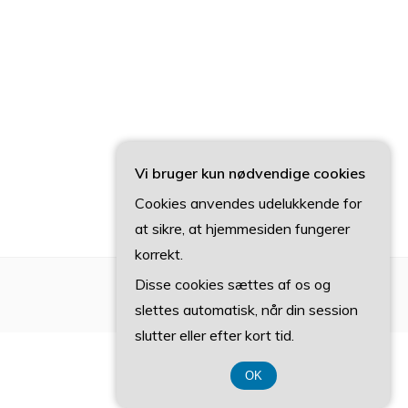
Vi bruger kun nødvendige cookies
Cookies anvendes udelukkende for
at sikre, at hjemmesiden fungerer
korrekt.
Disse cookies sættes af os og
slettes automatisk, når din session
slutter eller efter kort tid.
OK