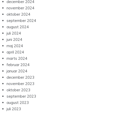
december 2024
november 2024
oktober 2024
september 2024
august 2024
juli 2024
juni 2024
maj 2024
april 2024
marts 2024
februar 2024
januar 2024
december 2023
november 2023
oktober 2023
september 2023
august 2023
juli 2023