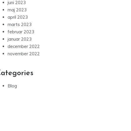
juni 2023
maj 2023
april 2023
marts 2023
februar 2023
januar 2023
december 2022
november 2022
ategories
Blog