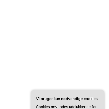
Vi bruger kun nødvendige cookies
Cookies anvendes udelukkende for