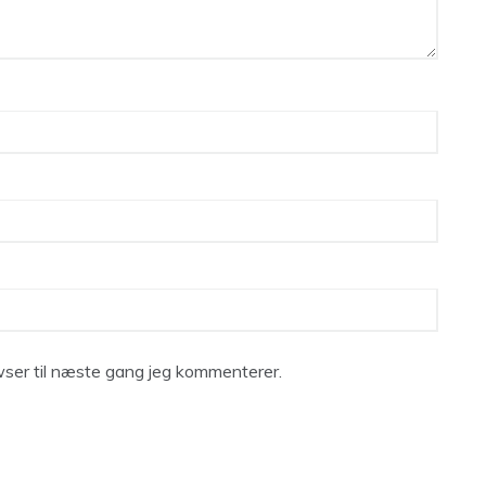
ser til næste gang jeg kommenterer.