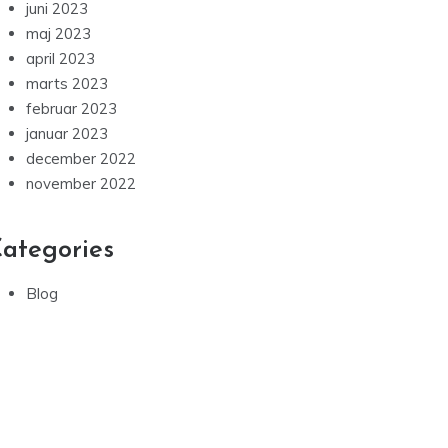
juni 2023
maj 2023
april 2023
marts 2023
februar 2023
januar 2023
december 2022
november 2022
ategories
Blog