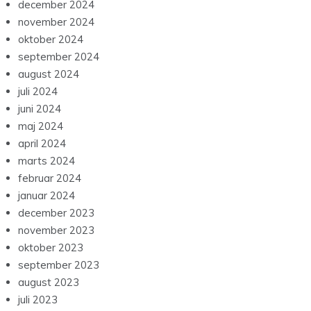
december 2024
november 2024
oktober 2024
september 2024
august 2024
juli 2024
juni 2024
maj 2024
april 2024
marts 2024
februar 2024
januar 2024
december 2023
november 2023
oktober 2023
september 2023
august 2023
juli 2023