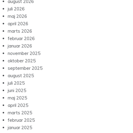
august 2026
juli 2026
maj 2026
april 2026
marts 2026
februar 2026
januar 2026
november 2025
oktober 2025
september 2025
august 2025
juli 2025
juni 2025
maj 2025
april 2025
marts 2025
februar 2025
januar 2025