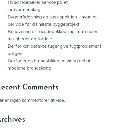
Hvad indebærer service på et
jordvarmeanlæg
Byggerådgivning og husinspektion – hvad du
bør vide før dit næste byggeprojekt
Renovering af facadebeklædning: materialer,
muligheder og fordele
Derfor kan defekte fuger give fugtproblemer i
boligen
Derfor er en brandslukker en vigtig del af
moderne brandsikring
Recent Comments
er er ingen kommentarer at vise.
rchives