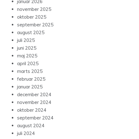
januar 2026
november 2025
oktober 2025
september 2025
august 2025
juli 2025
juni 2025
maj 2025
april 2025
marts 2025
februar 2025
januar 2025
december 2024
november 2024
oktober 2024
september 2024
august 2024
juli 2024