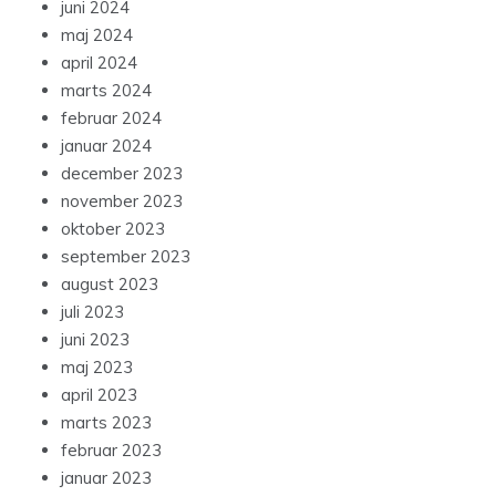
juni 2024
maj 2024
april 2024
marts 2024
februar 2024
januar 2024
december 2023
november 2023
oktober 2023
september 2023
august 2023
juli 2023
juni 2023
maj 2023
april 2023
marts 2023
februar 2023
januar 2023