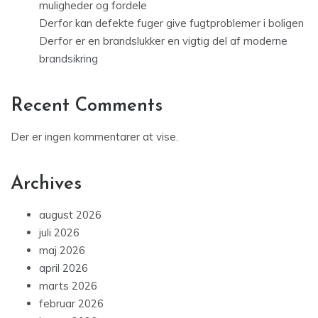
muligheder og fordele
Derfor kan defekte fuger give fugtproblemer i boligen
Derfor er en brandslukker en vigtig del af moderne
brandsikring
Recent Comments
Der er ingen kommentarer at vise.
Archives
august 2026
juli 2026
maj 2026
april 2026
marts 2026
februar 2026