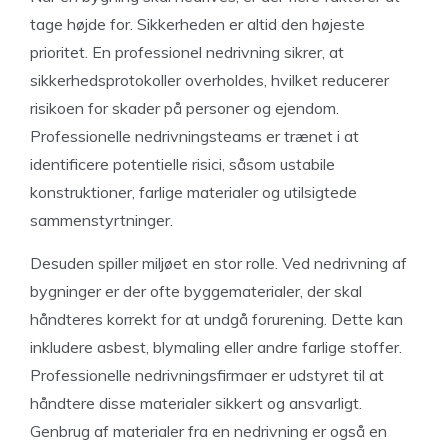
tage højde for. Sikkerheden er altid den højeste
prioritet. En professionel nedrivning sikrer, at
sikkerhedsprotokoller overholdes, hvilket reducerer
risikoen for skader på personer og ejendom.
Professionelle nedrivningsteams er trænet i at
identificere potentielle risici, såsom ustabile
konstruktioner, farlige materialer og utilsigtede
sammenstyrtninger.
Desuden spiller miljøet en stor rolle. Ved nedrivning af
bygninger er der ofte byggematerialer, der skal
håndteres korrekt for at undgå forurening. Dette kan
inkludere asbest, blymaling eller andre farlige stoffer.
Professionelle nedrivningsfirmaer er udstyret til at
håndtere disse materialer sikkert og ansvarligt.
Genbrug af materialer fra en nedrivning er også en