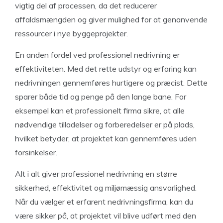
vigtig del af processen, da det reducerer
affaldsmængden og giver mulighed for at genanvende
ressourcer i nye byggeprojekter.
En anden fordel ved professionel nedrivning er
effektiviteten. Med det rette udstyr og erfaring kan
nedrivningen gennemføres hurtigere og præcist. Dette
sparer både tid og penge på den lange bane. For
eksempel kan et professionelt firma sikre, at alle
nødvendige tilladelser og forberedelser er på plads,
hvilket betyder, at projektet kan gennemføres uden
forsinkelser.
Alt i alt giver professionel nedrivning en større
sikkerhed, effektivitet og miljømæssig ansvarlighed.
Når du vælger et erfarent nedrivningsfirma, kan du
være sikker på, at projektet vil blive udført med den