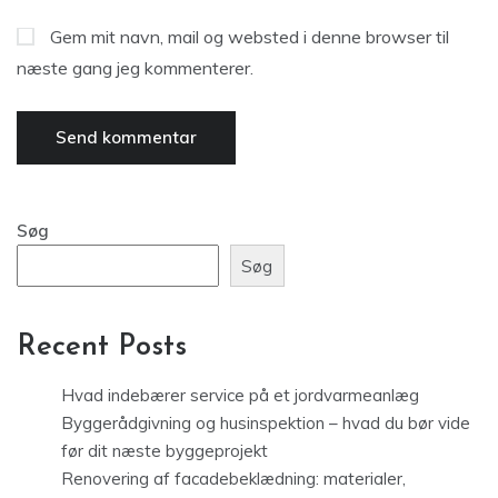
Gem mit navn, mail og websted i denne browser til
næste gang jeg kommenterer.
Søg
Søg
Recent Posts
Hvad indebærer service på et jordvarmeanlæg
Byggerådgivning og husinspektion – hvad du bør vide
før dit næste byggeprojekt
Renovering af facadebeklædning: materialer,