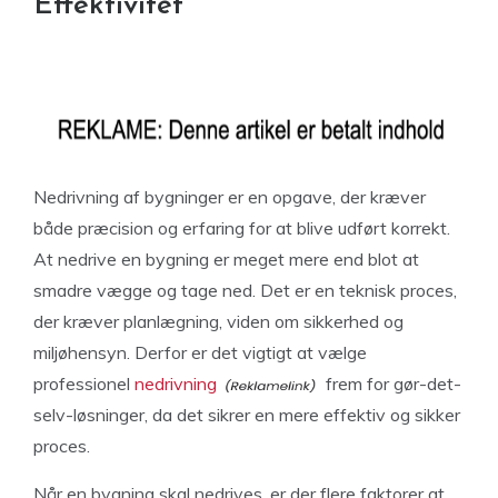
Effektivitet
Nedrivning af bygninger er en opgave, der kræver
både præcision og erfaring for at blive udført korrekt.
At nedrive en bygning er meget mere end blot at
smadre vægge og tage ned. Det er en teknisk proces,
der kræver planlægning, viden om sikkerhed og
miljøhensyn. Derfor er det vigtigt at vælge
professionel
nedrivning
frem for gør-det-
selv-løsninger, da det sikrer en mere effektiv og sikker
proces.
Når en bygning skal nedrives, er der flere faktorer at