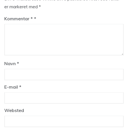
er markeret med
*
Kommentar
*
Navn
*
E-mail
*
Websted