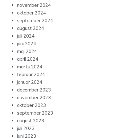
november 2024
oktober 2024
september 2024
august 2024
juli 2024
juni 2024
maj 2024
april 2024
marts 2024
februar 2024
januar 2024
december 2023
november 2023
oktober 2023
september 2023
august 2023
juli 2023
juni 2023