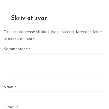
Skriv et svar
Din e-mailadresse vil ikke blive publiceret.
Krævede felter
er markeret med
*
Kommentar
*
Navn
*
E-mail
*