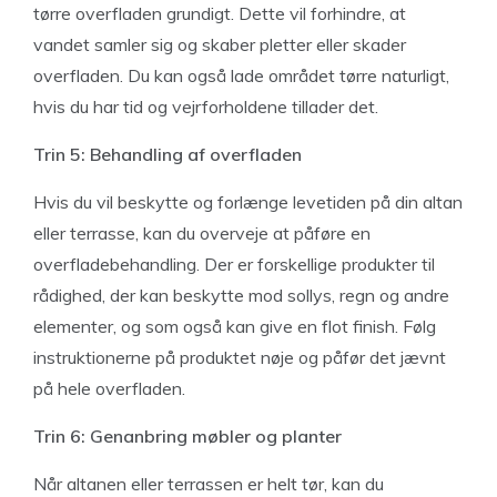
tørre overfladen grundigt. Dette vil forhindre, at
vandet samler sig og skaber pletter eller skader
overfladen. Du kan også lade området tørre naturligt,
hvis du har tid og vejrforholdene tillader det.
Trin 5: Behandling af overfladen
Hvis du vil beskytte og forlænge levetiden på din altan
eller terrasse, kan du overveje at påføre en
overfladebehandling. Der er forskellige produkter til
rådighed, der kan beskytte mod sollys, regn og andre
elementer, og som også kan give en flot finish. Følg
instruktionerne på produktet nøje og påfør det jævnt
på hele overfladen.
Trin 6: Genanbring møbler og planter
Når altanen eller terrassen er helt tør, kan du