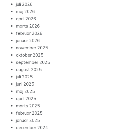
juli 2026
maj 2026
april 2026
marts 2026
februar 2026
januar 2026
november 2025
oktober 2025
september 2025
august 2025
juli 2025
juni 2025
maj 2025
april 2025
marts 2025
februar 2025
januar 2025
december 2024