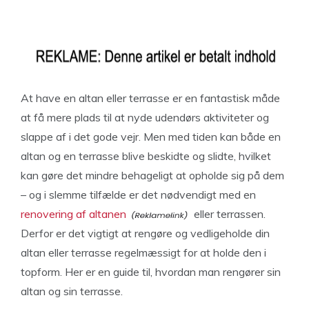
At have en altan eller terrasse er en fantastisk måde
at få mere plads til at nyde udendørs aktiviteter og
slappe af i det gode vejr. Men med tiden kan både en
altan og en terrasse blive beskidte og slidte, hvilket
kan gøre det mindre behageligt at opholde sig på dem
– og i slemme tilfælde er det nødvendigt med en
renovering af altanen
eller terrassen.
Derfor er det vigtigt at rengøre og vedligeholde din
altan eller terrasse regelmæssigt for at holde den i
topform. Her er en guide til, hvordan man rengører sin
altan og sin terrasse.