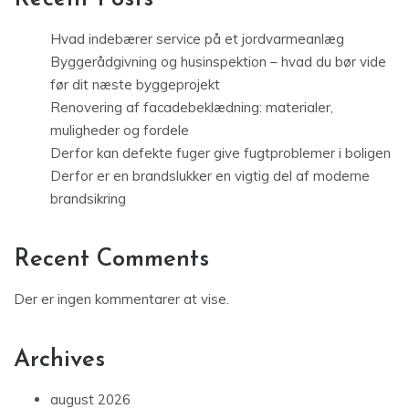
Hvad indebærer service på et jordvarmeanlæg
Byggerådgivning og husinspektion – hvad du bør vide
før dit næste byggeprojekt
Renovering af facadebeklædning: materialer,
muligheder og fordele
Derfor kan defekte fuger give fugtproblemer i boligen
Derfor er en brandslukker en vigtig del af moderne
brandsikring
Recent Comments
Der er ingen kommentarer at vise.
Archives
august 2026