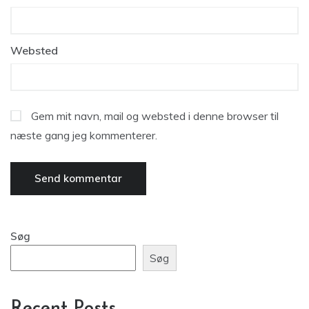
Websted
Gem mit navn, mail og websted i denne browser til
næste gang jeg kommenterer.
Søg
Søg
Recent Posts