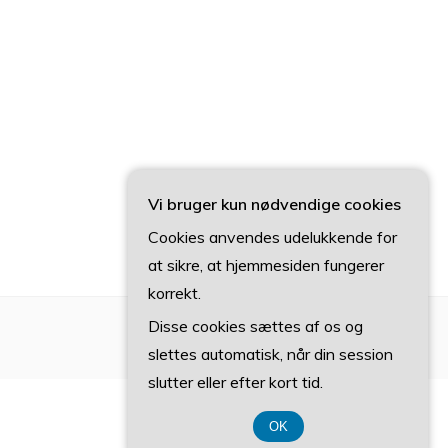
Vi bruger kun nødvendige cookies
Cookies anvendes udelukkende for
at sikre, at hjemmesiden fungerer
korrekt.
Disse cookies sættes af os og
slettes automatisk, når din session
slutter eller efter kort tid.
OK