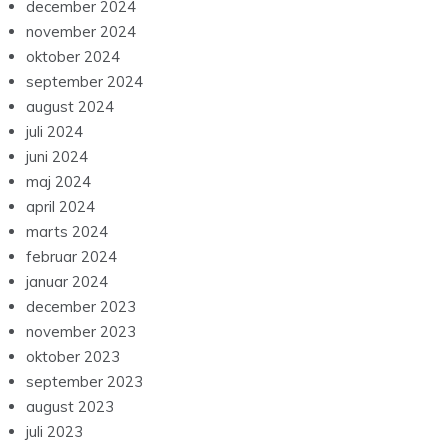
december 2024
november 2024
oktober 2024
september 2024
august 2024
juli 2024
juni 2024
maj 2024
april 2024
marts 2024
februar 2024
januar 2024
december 2023
november 2023
oktober 2023
september 2023
august 2023
juli 2023