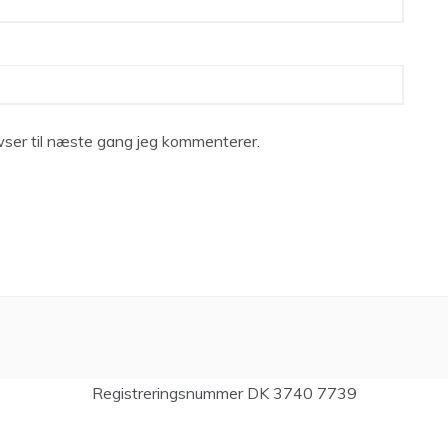
ser til næste gang jeg kommenterer.
Registreringsnummer DK 3740 7739