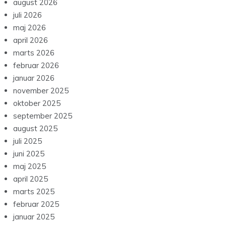
august 2026
juli 2026
maj 2026
april 2026
marts 2026
februar 2026
januar 2026
november 2025
oktober 2025
september 2025
august 2025
juli 2025
juni 2025
maj 2025
april 2025
marts 2025
februar 2025
januar 2025