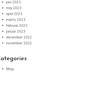
juni 2023
maj 2023
april 2023
marts 2023
februar 2023
januar 2023
december 2022
november 2022
ategories
Blog