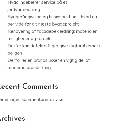
Hvad indebærer service på et
jordvarmeanlæg
Byggerådgivning og husinspektion – hvad du
bør vide før dit næste byggeprojekt
Renovering af facadebeklædning: materialer,
muligheder og fordele
Derfor kan defekte fuger give fugtproblemer i
boligen
Derfor er en brandslukker en vigtig del af
moderne brandsikring
Recent Comments
er er ingen kommentarer at vise.
rchives