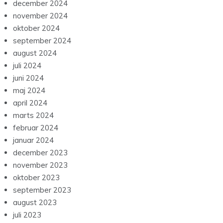
december 2024
november 2024
oktober 2024
september 2024
august 2024
juli 2024
juni 2024
maj 2024
april 2024
marts 2024
februar 2024
januar 2024
december 2023
november 2023
oktober 2023
september 2023
august 2023
juli 2023