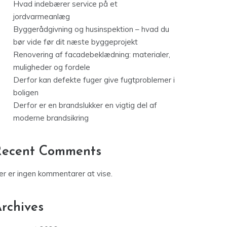
Hvad indebærer service på et
jordvarmeanlæg
Byggerådgivning og husinspektion – hvad du
bør vide før dit næste byggeprojekt
Renovering af facadebeklædning: materialer,
muligheder og fordele
Derfor kan defekte fuger give fugtproblemer i
boligen
Derfor er en brandslukker en vigtig del af
moderne brandsikring
Recent Comments
er er ingen kommentarer at vise.
rchives