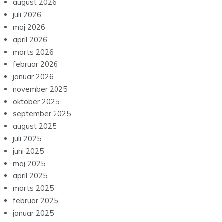
august 2026
juli 2026
maj 2026
april 2026
marts 2026
februar 2026
januar 2026
november 2025
oktober 2025
september 2025
august 2025
juli 2025
juni 2025
maj 2025
april 2025
marts 2025
februar 2025
januar 2025