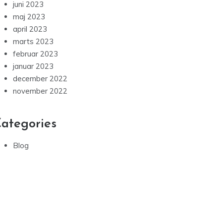
juni 2023
maj 2023
april 2023
marts 2023
februar 2023
januar 2023
december 2022
november 2022
ategories
Blog