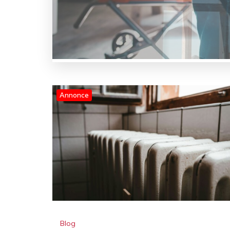
Annonce
Blog