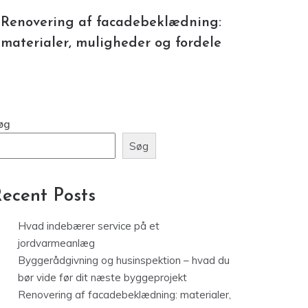
Renovering af facadebeklædning:
materialer, muligheder og fordele
øg
Søg
ecent Posts
Hvad indebærer service på et
jordvarmeanlæg
Byggerådgivning og husinspektion – hvad du
bør vide før dit næste byggeprojekt
Renovering af facadebeklædning: materialer,