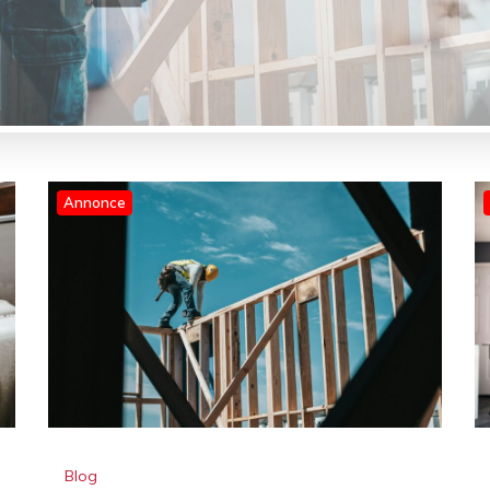
Annonce
Blog