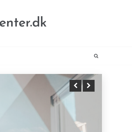
enter.dk