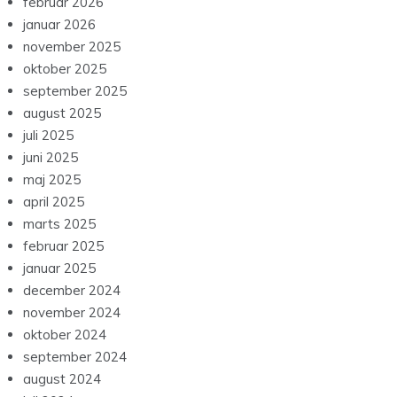
februar 2026
januar 2026
november 2025
oktober 2025
september 2025
august 2025
juli 2025
juni 2025
maj 2025
april 2025
marts 2025
februar 2025
januar 2025
december 2024
november 2024
oktober 2024
september 2024
august 2024