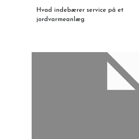
Hvad indebærer service på et
jordvarmeanlæg