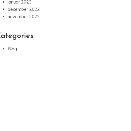
januar 2023
december 2022
november 2022
ategories
Blog