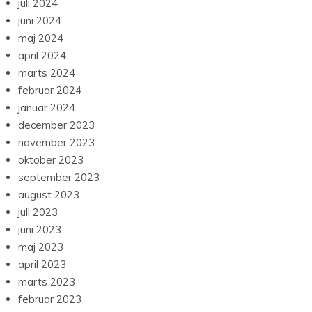
juli 2024
juni 2024
maj 2024
april 2024
marts 2024
februar 2024
januar 2024
december 2023
november 2023
oktober 2023
september 2023
august 2023
juli 2023
juni 2023
maj 2023
april 2023
marts 2023
februar 2023