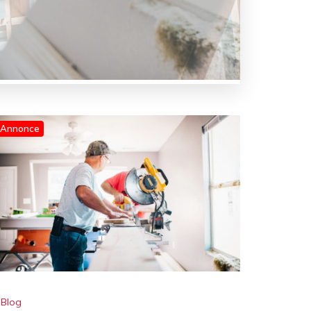
Annonce
Blog