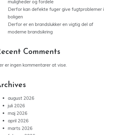
muligheder og fordele
Derfor kan defekte fuger give fugtproblemer i
boligen
Derfor er en brandslukker en vigtig del af
moderne brandsikring
Recent Comments
er er ingen kommentarer at vise.
rchives
august 2026
juli 2026
maj 2026
april 2026
marts 2026