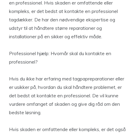
en professionel. Hvis skaden er omfattende eller
kompleks, er det bedst at kontakte en professionel
tagdækker. De har den nødvendige ekspertise og
udstyr til at håndtere større reparationer og
installationer på en sikker og effektiv måde.
Professionel hjælp: Hvornår skal du kontakte en
professionel?
Hvis du ikke har erfaring med tagpapreparationer eller
er usikker på, hvordan du skal håndtere problemet, er
det bedst at kontakte en professionel. De vil kunne
vurdere omfanget af skaden og give dig råd om den
bedste løsning.
Hvis skaden er omfattende eller kompleks, er det også