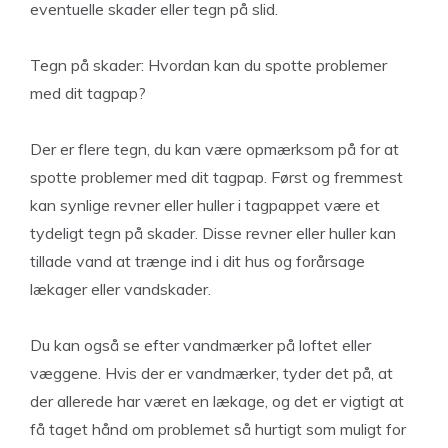
eventuelle skader eller tegn på slid.
Tegn på skader: Hvordan kan du spotte problemer
med dit tagpap?
Der er flere tegn, du kan være opmærksom på for at
spotte problemer med dit tagpap. Først og fremmest
kan synlige revner eller huller i tagpappet være et
tydeligt tegn på skader. Disse revner eller huller kan
tillade vand at trænge ind i dit hus og forårsage
lækager eller vandskader.
Du kan også se efter vandmærker på loftet eller
væggene. Hvis der er vandmærker, tyder det på, at
der allerede har været en lækage, og det er vigtigt at
få taget hånd om problemet så hurtigt som muligt for