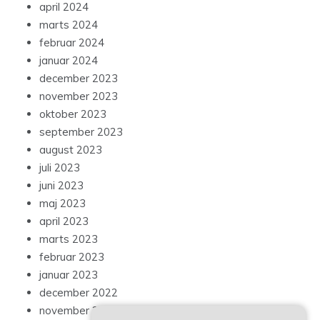
april 2024
marts 2024
februar 2024
januar 2024
december 2023
november 2023
oktober 2023
september 2023
august 2023
juli 2023
juni 2023
maj 2023
april 2023
marts 2023
februar 2023
januar 2023
december 2022
november 2022