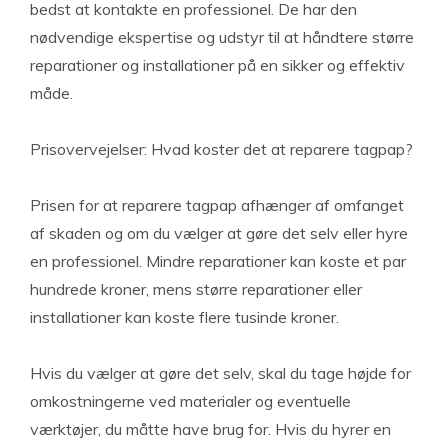
bedst at kontakte en professionel. De har den
nødvendige ekspertise og udstyr til at håndtere større
reparationer og installationer på en sikker og effektiv
måde.
Prisovervejelser: Hvad koster det at reparere tagpap?
Prisen for at reparere tagpap afhænger af omfanget
af skaden og om du vælger at gøre det selv eller hyre
en professionel. Mindre reparationer kan koste et par
hundrede kroner, mens større reparationer eller
installationer kan koste flere tusinde kroner.
Hvis du vælger at gøre det selv, skal du tage højde for
omkostningerne ved materialer og eventuelle
værktøjer, du måtte have brug for. Hvis du hyrer en