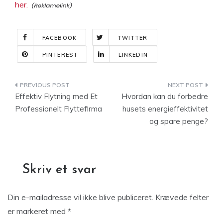
her.
FACEBOOK
TWITTER
PINTEREST
LINKEDIN
Indlægsnavigation
Effektiv Flytning med Et
Hvordan kan du forbedre
Professionelt Flyttefirma
husets energieffektivitet
og spare penge?
Skriv et svar
Din e-mailadresse vil ikke blive publiceret.
Krævede felter
er markeret med
*