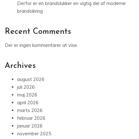
Derfor er en brandslukker en vigtig del af moderne
brandsikring
Recent Comments
Der er ingen kommentarer at vise.
Archives
august 2026
juli 2026
maj 2026
april 2026
marts 2026
februar 2026
januar 2026
november 2025