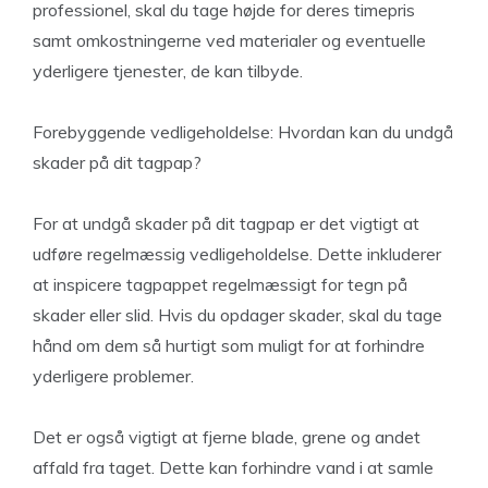
professionel, skal du tage højde for deres timepris
samt omkostningerne ved materialer og eventuelle
yderligere tjenester, de kan tilbyde.
Forebyggende vedligeholdelse: Hvordan kan du undgå
skader på dit tagpap?
For at undgå skader på dit tagpap er det vigtigt at
udføre regelmæssig vedligeholdelse. Dette inkluderer
at inspicere tagpappet regelmæssigt for tegn på
skader eller slid. Hvis du opdager skader, skal du tage
hånd om dem så hurtigt som muligt for at forhindre
yderligere problemer.
Det er også vigtigt at fjerne blade, grene og andet
affald fra taget. Dette kan forhindre vand i at samle