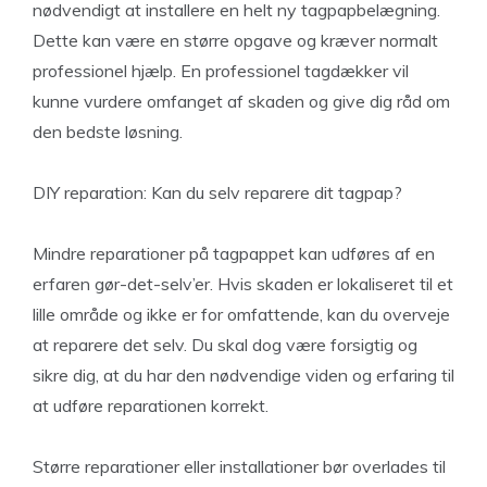
nødvendigt at installere en helt ny tagpapbelægning.
Dette kan være en større opgave og kræver normalt
professionel hjælp. En professionel tagdækker vil
kunne vurdere omfanget af skaden og give dig råd om
den bedste løsning.
DIY reparation: Kan du selv reparere dit tagpap?
Mindre reparationer på tagpappet kan udføres af en
erfaren gør-det-selv’er. Hvis skaden er lokaliseret til et
lille område og ikke er for omfattende, kan du overveje
at reparere det selv. Du skal dog være forsigtig og
sikre dig, at du har den nødvendige viden og erfaring til
at udføre reparationen korrekt.
Større reparationer eller installationer bør overlades til