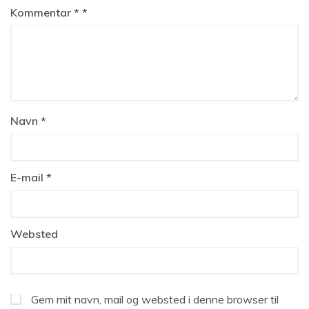
Kommentar
*
Navn
*
E-mail
*
Websted
Gem mit navn, mail og websted i denne browser til