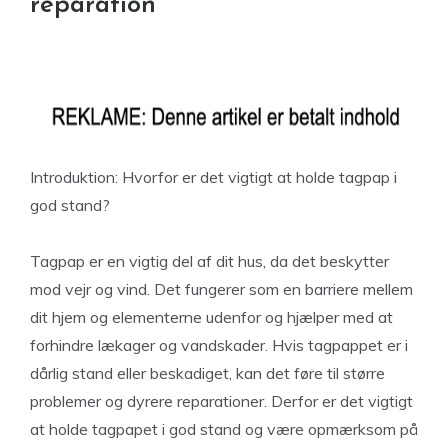
reparation
Introduktion: Hvorfor er det vigtigt at holde tagpap i
god stand?
Tagpap er en vigtig del af dit hus, da det beskytter
mod vejr og vind. Det fungerer som en barriere mellem
dit hjem og elementerne udenfor og hjælper med at
forhindre lækager og vandskader. Hvis tagpappet er i
dårlig stand eller beskadiget, kan det føre til større
problemer og dyrere reparationer. Derfor er det vigtigt
at holde tagpapet i god stand og være opmærksom på