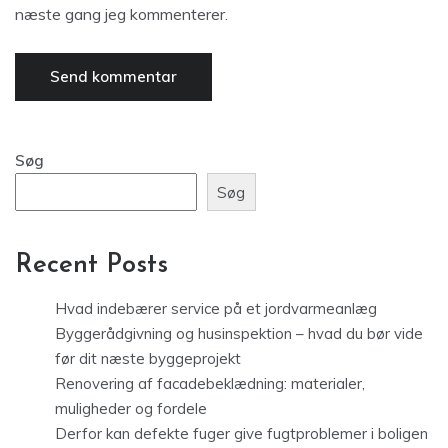
næste gang jeg kommenterer.
Søg
Søg
Recent Posts
Hvad indebærer service på et jordvarmeanlæg
Byggerådgivning og husinspektion – hvad du bør vide
før dit næste byggeprojekt
Renovering af facadebeklædning: materialer,
muligheder og fordele
Derfor kan defekte fuger give fugtproblemer i boligen