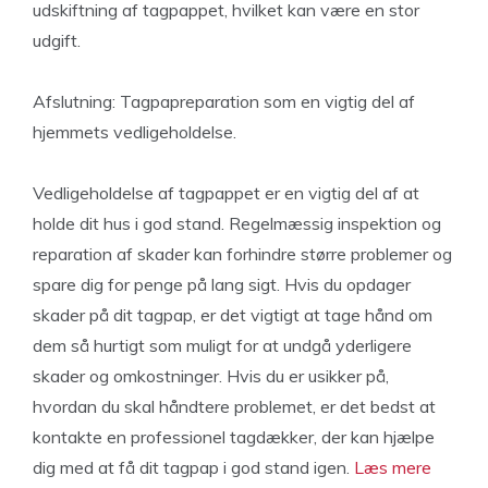
udskiftning af tagpappet, hvilket kan være en stor
udgift.
Afslutning: Tagpapreparation som en vigtig del af
hjemmets vedligeholdelse.
Vedligeholdelse af tagpappet er en vigtig del af at
holde dit hus i god stand. Regelmæssig inspektion og
reparation af skader kan forhindre større problemer og
spare dig for penge på lang sigt. Hvis du opdager
skader på dit tagpap, er det vigtigt at tage hånd om
dem så hurtigt som muligt for at undgå yderligere
skader og omkostninger. Hvis du er usikker på,
hvordan du skal håndtere problemet, er det bedst at
kontakte en professionel tagdækker, der kan hjælpe
dig med at få dit tagpap i god stand igen.
Læs mere