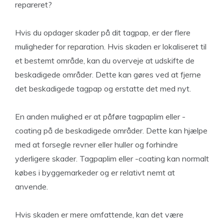
repareret?
Hvis du opdager skader på dit tagpap, er der flere
muligheder for reparation. Hvis skaden er lokaliseret til
et bestemt område, kan du overveje at udskifte de
beskadigede områder. Dette kan gøres ved at fjerne
det beskadigede tagpap og erstatte det med nyt.
En anden mulighed er at påføre tagpaplim eller -
coating på de beskadigede områder. Dette kan hjælpe
med at forsegle revner eller huller og forhindre
yderligere skader. Tagpaplim eller -coating kan normalt
købes i byggemarkeder og er relativt nemt at
anvende.
Hvis skaden er mere omfattende, kan det være