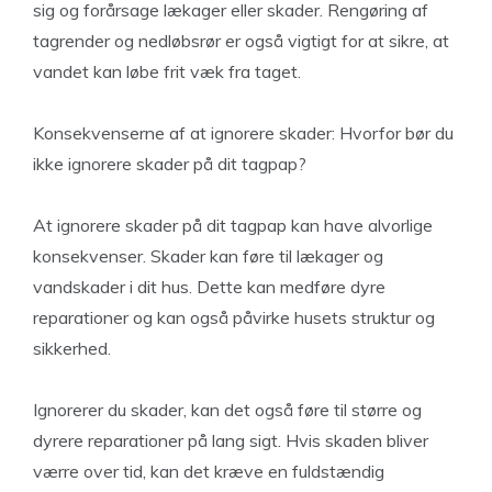
sig og forårsage lækager eller skader. Rengøring af
tagrender og nedløbsrør er også vigtigt for at sikre, at
vandet kan løbe frit væk fra taget.
Konsekvenserne af at ignorere skader: Hvorfor bør du
ikke ignorere skader på dit tagpap?
At ignorere skader på dit tagpap kan have alvorlige
konsekvenser. Skader kan føre til lækager og
vandskader i dit hus. Dette kan medføre dyre
reparationer og kan også påvirke husets struktur og
sikkerhed.
Ignorerer du skader, kan det også føre til større og
dyrere reparationer på lang sigt. Hvis skaden bliver
værre over tid, kan det kræve en fuldstændig