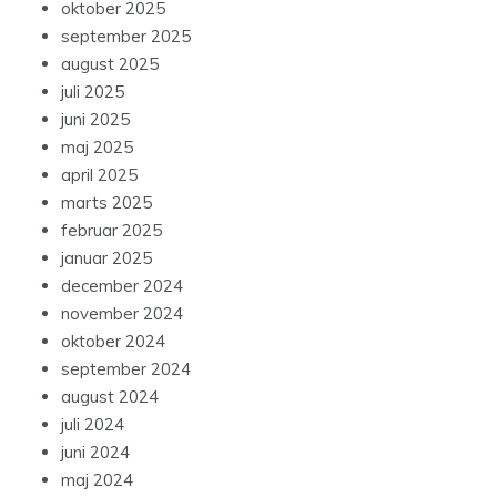
oktober 2025
september 2025
august 2025
juli 2025
juni 2025
maj 2025
april 2025
marts 2025
februar 2025
januar 2025
december 2024
november 2024
oktober 2024
september 2024
august 2024
juli 2024
juni 2024
maj 2024