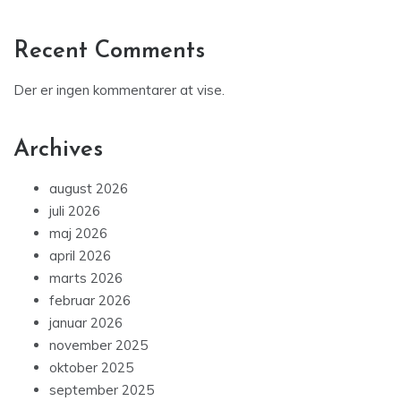
Recent Comments
Der er ingen kommentarer at vise.
Archives
august 2026
juli 2026
maj 2026
april 2026
marts 2026
februar 2026
januar 2026
november 2025
oktober 2025
september 2025