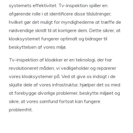
systemets effektivitet. Tv-inspektion spiller en
afgørende rolle i at identificere disse tilslutninger,
hvilket gør det muligt for myndighederne at træffe de
nødvendige skridt til at korrigere dem. Dette sikrer, at
kloaksystemet fungerer optimalt og bidrager til
beskyttelsen af vores miljø.
Tv-inspektion af kloakker er en teknologi, der har
revolutioneret måden, vi vedligeholder og reparerer
vores kloaksystemer på. Ved at give os indsigt i de
skjulte dele af vores infrastruktur, hjælper det os med
at forebygge alvorlige problemer, beskytte miljøet og
sikre, at vores samfund fortsat kan fungere
problemfrit.