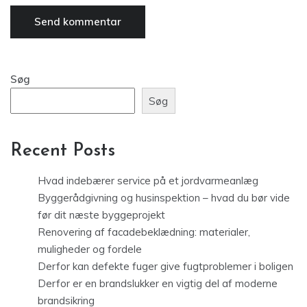
Søg
Søg
Recent Posts
Hvad indebærer service på et jordvarmeanlæg
Byggerådgivning og husinspektion – hvad du bør vide
før dit næste byggeprojekt
Renovering af facadebeklædning: materialer,
muligheder og fordele
Derfor kan defekte fuger give fugtproblemer i boligen
Derfor er en brandslukker en vigtig del af moderne
brandsikring