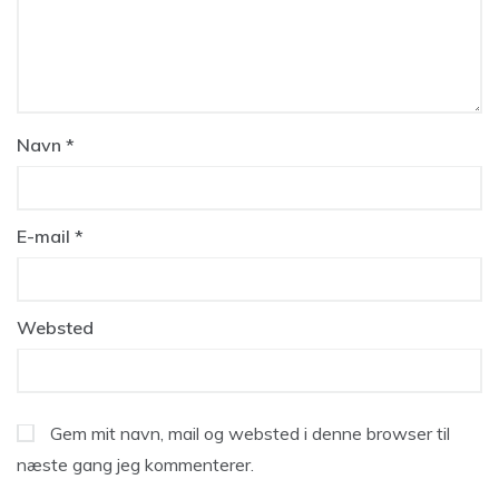
Navn
*
E-mail
*
Websted
Gem mit navn, mail og websted i denne browser til
næste gang jeg kommenterer.