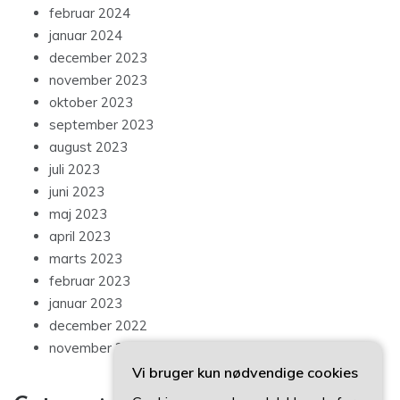
februar 2024
januar 2024
december 2023
november 2023
oktober 2023
september 2023
august 2023
juli 2023
juni 2023
maj 2023
april 2023
marts 2023
februar 2023
januar 2023
december 2022
november 2022
Vi bruger kun nødvendige cookies