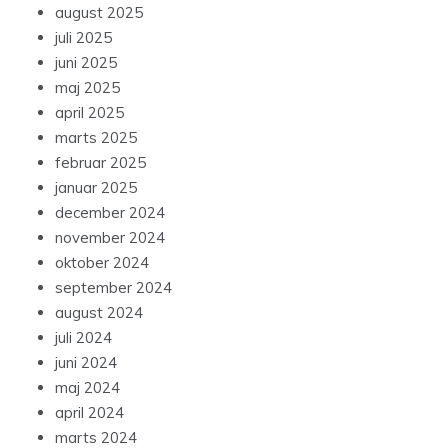
august 2025
juli 2025
juni 2025
maj 2025
april 2025
marts 2025
februar 2025
januar 2025
december 2024
november 2024
oktober 2024
september 2024
august 2024
juli 2024
juni 2024
maj 2024
april 2024
marts 2024