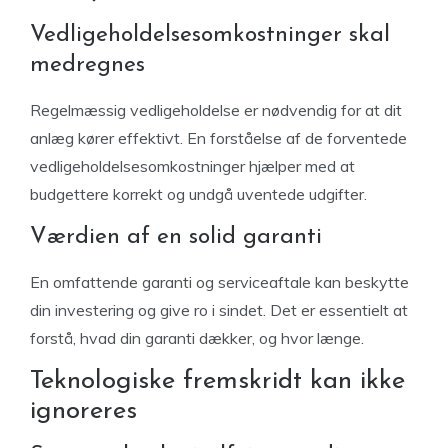
Vedligeholdelsesomkostninger skal
medregnes
Regelmæssig vedligeholdelse er nødvendig for at dit
anlæg kører effektivt. En forståelse af de forventede
vedligeholdelsesomkostninger hjælper med at
budgettere korrekt og undgå uventede udgifter.
Værdien af en solid garanti
En omfattende garanti og serviceaftale kan beskytte
din investering og give ro i sindet. Det er essentielt at
forstå, hvad din garanti dækker, og hvor længe.
Teknologiske fremskridt kan ikke
ignoreres