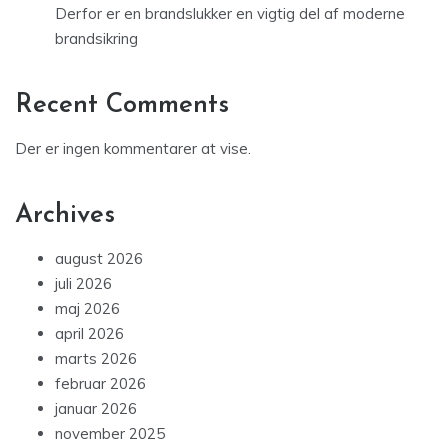
Derfor er en brandslukker en vigtig del af moderne
brandsikring
Recent Comments
Der er ingen kommentarer at vise.
Archives
august 2026
juli 2026
maj 2026
april 2026
marts 2026
februar 2026
januar 2026
november 2025