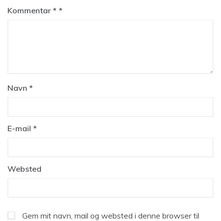
Kommentar
*
Navn
*
E-mail
*
Websted
Gem mit navn, mail og websted i denne browser til