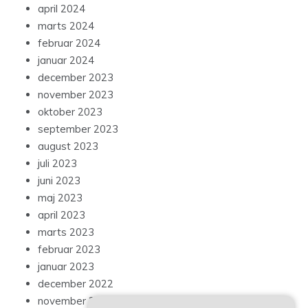
april 2024
marts 2024
februar 2024
januar 2024
december 2023
november 2023
oktober 2023
september 2023
august 2023
juli 2023
juni 2023
maj 2023
april 2023
marts 2023
februar 2023
januar 2023
december 2022
november 2022