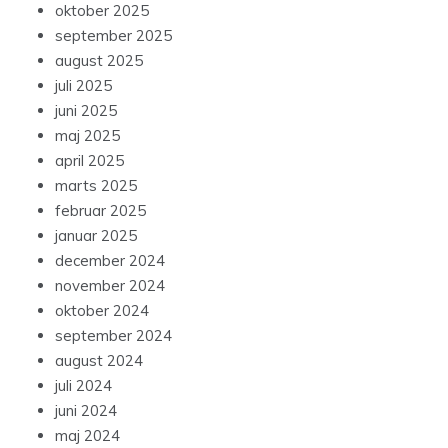
oktober 2025
september 2025
august 2025
juli 2025
juni 2025
maj 2025
april 2025
marts 2025
februar 2025
januar 2025
december 2024
november 2024
oktober 2024
september 2024
august 2024
juli 2024
juni 2024
maj 2024