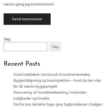
næste gang jeg kommenterer.
Søg
Søg
Recent Posts
Hvad indebærer service på et jordvarmeanlæg
Byggerådgivning og husinspektion – hvad du bør vide
før dit næste byggeprojekt
Renovering af facadebeklædning: materialer,
muligheder og fordele
Derfor kan defekte fuger give fugtproblemer i boligen