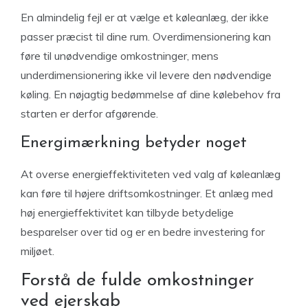
En almindelig fejl er at vælge et køleanlæg, der ikke
passer præcist til dine rum. Overdimensionering kan
føre til unødvendige omkostninger, mens
underdimensionering ikke vil levere den nødvendige
køling. En nøjagtig bedømmelse af dine kølebehov fra
starten er derfor afgørende.
Energimærkning betyder noget
At overse energieffektiviteten ved valg af køleanlæg
kan føre til højere driftsomkostninger. Et anlæg med
høj energieffektivitet kan tilbyde betydelige
besparelser over tid og er en bedre investering for
miljøet.
Forstå de fulde omkostninger
ved ejerskab