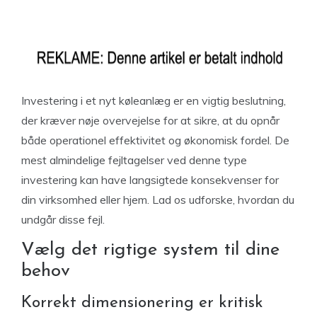
Investering i et nyt køleanlæg er en vigtig beslutning,
der kræver nøje overvejelse for at sikre, at du opnår
både operationel effektivitet og økonomisk fordel. De
mest almindelige fejltagelser ved denne type
investering kan have langsigtede konsekvenser for
din virksomhed eller hjem. Lad os udforske, hvordan du
undgår disse fejl.
Vælg det rigtige system til dine
behov
Korrekt dimensionering er kritisk